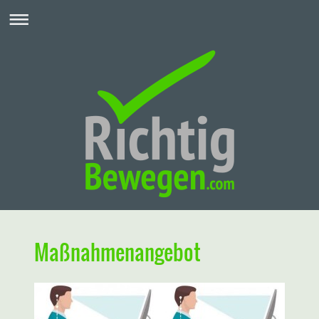
Maßnahmenangebot